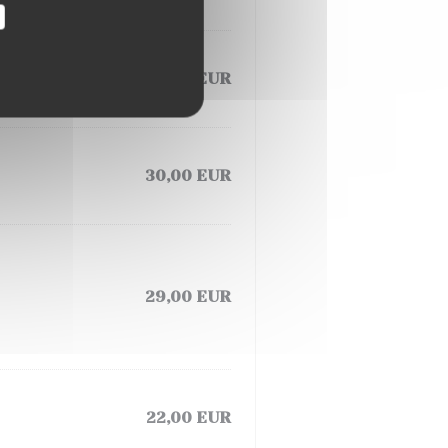
27,00 EUR
30,00 EUR
29,00 EUR
22,00 EUR