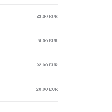
22,00 EUR
21,00 EUR
22,00 EUR
20,00 EUR