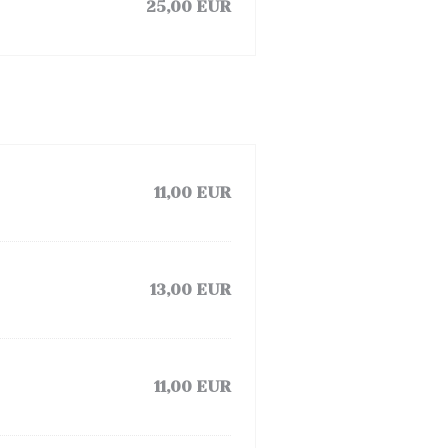
25,00 EUR
11,00 EUR
13,00 EUR
11,00 EUR