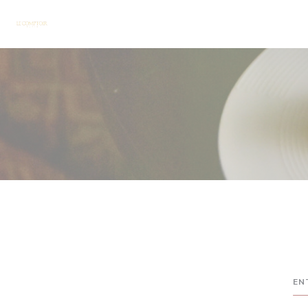
クッキー利用の管理について
EN