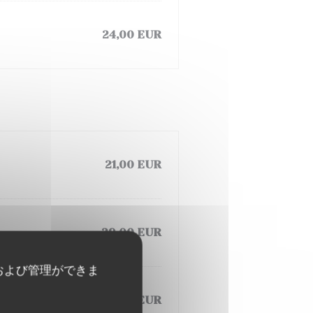
24,00 EUR
21,00 EUR
29,00 EUR
および管理ができま
20,00 EUR