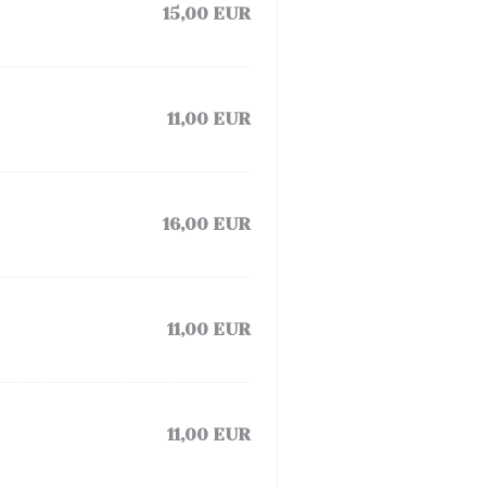
15,00 EUR
11,00 EUR
16,00 EUR
11,00 EUR
11,00 EUR