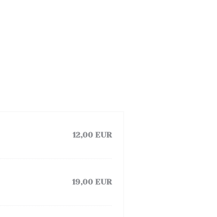
12,00 EUR
19,00 EUR