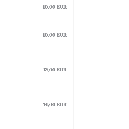
10,00 EUR
10,00 EUR
12,00 EUR
14,00 EUR