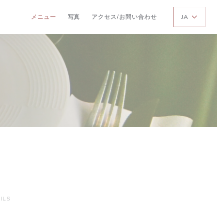
メニュー
写真
アクセス/お問い合わせ
JA
ILS