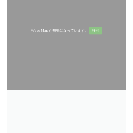
Waze Map が無効になっています。
許可