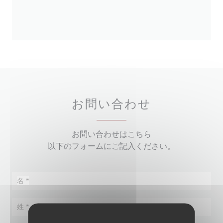
お問い合わせ
お問い合わせはこちら
以下のフォームにご記入ください。