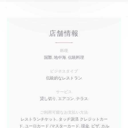
店舗情報
料理
国際, 地中海, 伝統料理
ビジネスタイプ
伝統的なレストラン
サービス
貸し切り, エアコン, テラス
ご利用可能なお支払い方法
レストランチケット, タッチ決済 クレジットカー
ド, ユーロカード /マスターカード, 現金, ビザ, カル