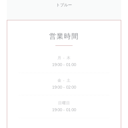
トブルー
営業時間
月
-
木
19:00 - 01:00
金
-
土
19:00 - 02:00
日曜日
19:00 - 01:00