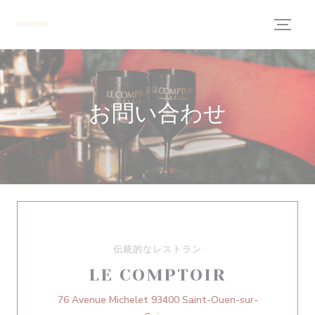
クッキー利用の管理について
お問い合わせ
伝統的なレストラン
LE COMPTOIR
76 Avenue Michelet 93400 Saint-Ouen-sur-