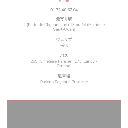
((新しいウィンドウで開きます))
Seine
01 72 40 67 04
最寄り駅
4 (Porte de Clignancourt) 13 ou 14 (Mairie de
Saint-Ouen)
ヴェリブ
Vélib
バス
255 (Cimetière Parisien) 173 (Landy -
Ornano)
駐車場
Parking Payant à Proximité