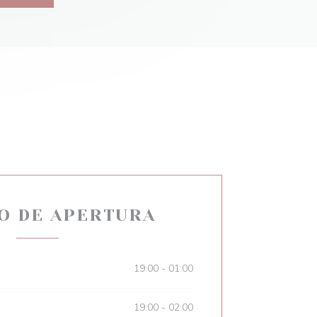
O DE APERTURA
19:00 - 01:00
19:00 - 02:00