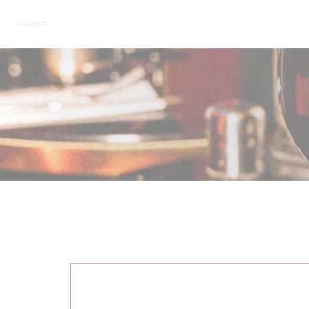
Personalización de sus opciones de cookies