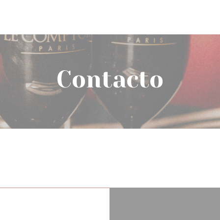
Contacto