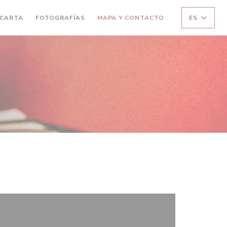
CARTA
FOTOGRAFÍAS
MAPA Y CONTACTO
ES