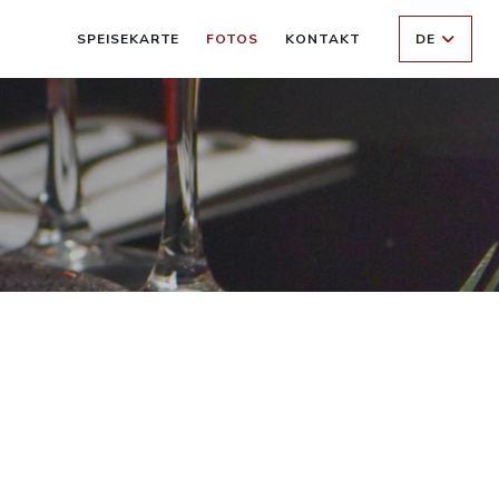
SPEISEKARTE
FOTOS
KONTAKT
DE