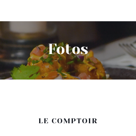
Fotos
LE COMPTOIR